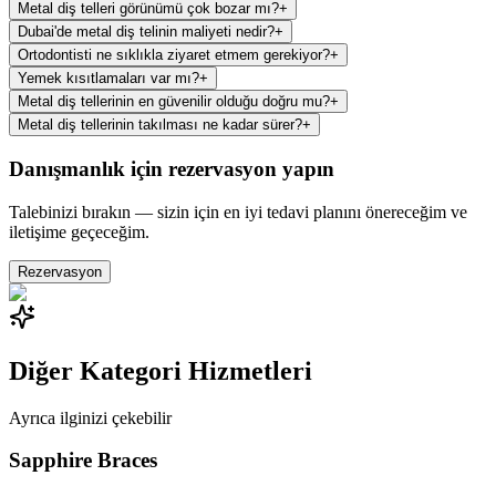
Metal diş telleri görünümü çok bozar mı?
+
Dubai'de metal diş telinin maliyeti nedir?
+
Ortodontisti ne sıklıkla ziyaret etmem gerekiyor?
+
Yemek kısıtlamaları var mı?
+
Metal diş tellerinin en güvenilir olduğu doğru mu?
+
Metal diş tellerinin takılması ne kadar sürer?
+
Danışmanlık için rezervasyon yapın
Talebinizi bırakın — sizin için en iyi tedavi planını önereceğim ve
iletişime geçeceğim.
Rezervasyon
Diğer Kategori Hizmetleri
Ayrıca ilginizi çekebilir
Sapphire Braces